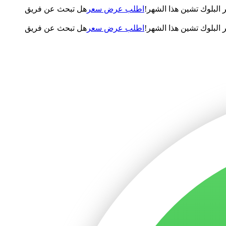
لبلوك تشين هذا الشهر!
اطلب عرض سعر
هل تبحث عن فريق
لبلوك تشين هذا الشهر!
اطلب عرض سعر
هل تبحث عن فريق