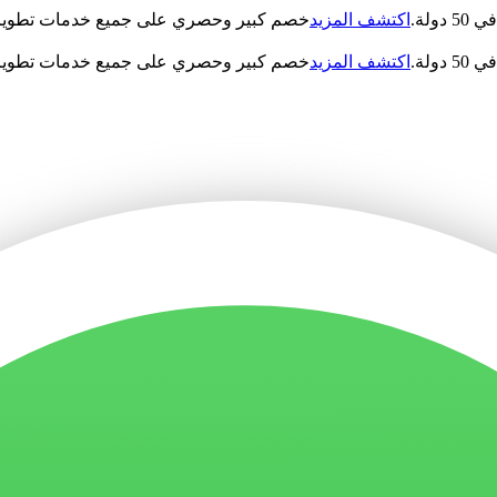
اكتشف المزيد
خصم كبير وحصري على جميع خدمات تطوير ا
اكتشف المزيد
خصم كبير وحصري على جميع خدمات تطوير ا