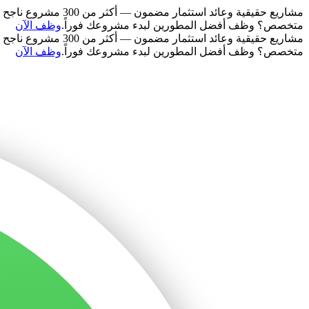
مشاريع حقيقية وعائد استثمار مضمون — أكثر من 300 مشروع ناجح في 50 دولة.
متخصص؟ وظف أفضل المطورين لبدء مشروعك فوراً.
وظف الآن
مشاريع حقيقية وعائد استثمار مضمون — أكثر من 300 مشروع ناجح في 50 دولة.
متخصص؟ وظف أفضل المطورين لبدء مشروعك فوراً.
وظف الآن