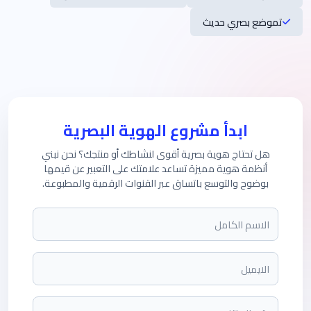
تموضع بصري حديث
ابدأ مشروع الهوية البصرية
هل تحتاج هوية بصرية أقوى لنشاطك أو منتجك؟ نحن نبني
أنظمة هوية مميزة تساعد علامتك على التعبير عن قيمها
بوضوح والتوسع باتساق عبر القنوات الرقمية والمطبوعة.