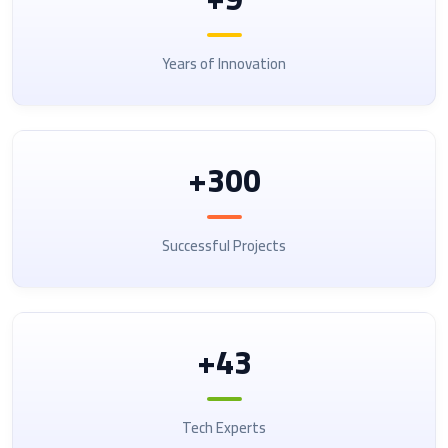
Years of Innovation
300+
Successful Projects
43+
Tech Experts