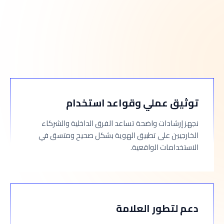
توثيق عملي وقواعد استخدام
نجهز إرشادات واضحة تساعد الفرق الداخلية والشركاء
الخارجيين على تطبيق الهوية بشكل صحيح ومتسق في
الاستخدامات الواقعية.
دعم لتطور العلامة