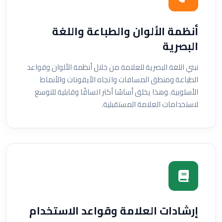
أنظمة الألوان والطباعة واللغة
البصرية
نبني اللغة البصرية للعلامة من خلال أنظمة الألوان وقواعد
الطباعة ومنطق المسافات واتجاه الأيقونات والأنماط
الأسلوبية. وهذا يخلق أساسًا أكثر اتساقًا وقابلية للتوسع
لاستخدامات العلامة المستقبلية.
إرشادات العلامة وقواعد الاستخدام