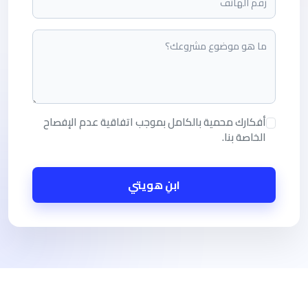
أفكارك محمية بالكامل بموجب اتفاقية عدم الإفصاح
الخاصة بنا.
ابنِ هويتي