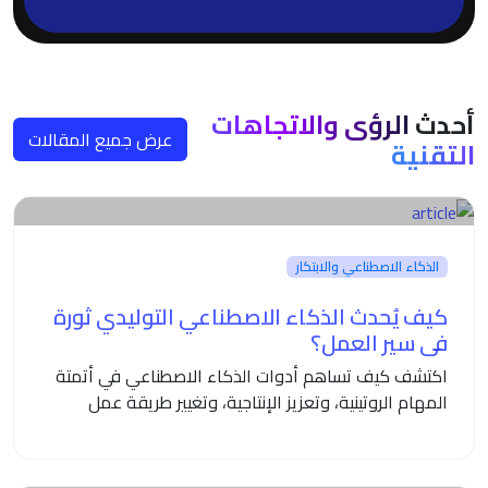
أحدث
الرؤى والاتجاهات
عرض جميع المقالات
التقنية
الذكاء الاصطناعي والابتكار
كيف يُحدث الذكاء الاصطناعي التوليدي ثورة
في سير العمل؟
اكتشف كيف تساهم أدوات الذكاء الاصطناعي في أتمتة
المهام الروتينية، وتعزيز الإنتاجية، وتغيير طريقة عمل
المؤسسات الحديثة.