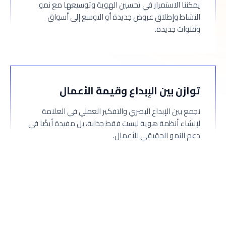
يمكننا الاستمرار في تحسين الهوية وتوسيعها مع نمو
النشاط وإطلاق عروض جديدة أو التوسع إلى أسواق
وقنوات جديدة.
توازن بين الإبداع وقيمة الأعمال
نجمع بين الإبداع البصري والتفكير العملي في العلامة
لإنشاء أنظمة هوية ليست فقط جذابة، بل مفيدة أيضًا في
دعم النمو الحقيقي للأعمال.