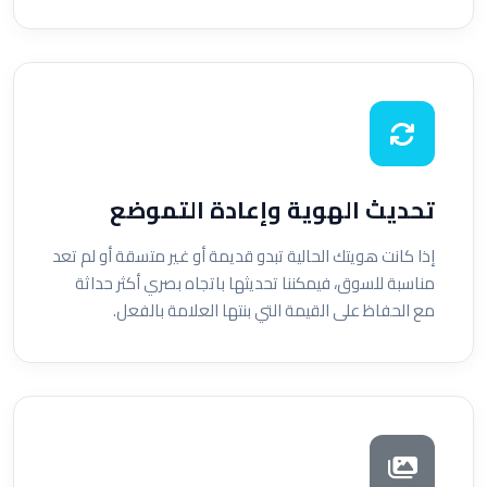
تحديث الهوية وإعادة التموضع
إذا كانت هويتك الحالية تبدو قديمة أو غير متسقة أو لم تعد
مناسبة للسوق، فيمكننا تحديثها باتجاه بصري أكثر حداثة
مع الحفاظ على القيمة التي بنتها العلامة بالفعل.