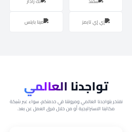
تواجدنا
العالمي
نفتخر بتواجدنا العالمي ومرونتنا في خدمتكم، سواء عبر شبكة
مكاتبنا الاستراتيجية أو من خلال فرق العمل عن بعد.