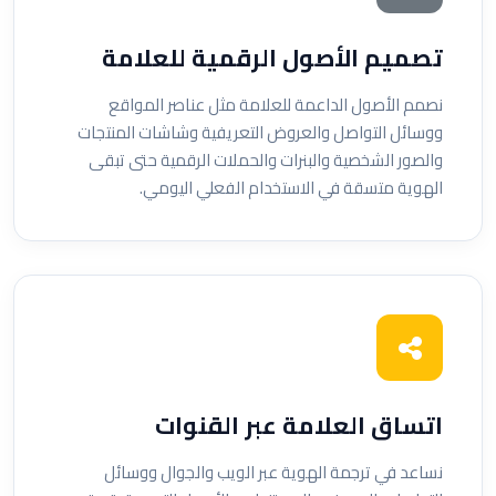
تصميم الأصول الرقمية للعلامة
نصمم الأصول الداعمة للعلامة مثل عناصر المواقع
ووسائل التواصل والعروض التعريفية وشاشات المنتجات
والصور الشخصية والبنرات والحملات الرقمية حتى تبقى
الهوية متسقة في الاستخدام الفعلي اليومي.
اتساق العلامة عبر القنوات
نساعد في ترجمة الهوية عبر الويب والجوال ووسائل