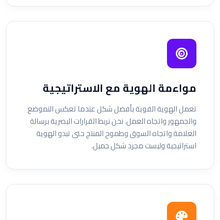
مواءمة الهوية مع الاستراتيجية
تعمل الهوية القوية بأفضل شكل عندما تعكس التموضع
والجمهور واتجاه العمل. نحن نربط القرارات البصرية برسالة
العلامة واتجاه السوق وطموح المنتج حتى تبدو الهوية
استراتيجية وليست مجرد شكل جميل.