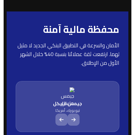
محفظة مالية آمنة
الأمان والسرعة في التطبيق البنكي الجديد لا مثيل
لهما. ارتفعت ثقة عملائنا بنسبة 40% خلال الشهر
الأول من الإطلاق.
جيمس مايكل
نيويورك، أمريكا