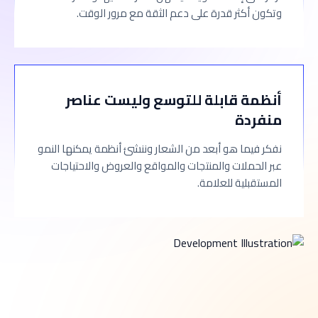
وتكون أكثر قدرة على دعم الثقة مع مرور الوقت.
أنظمة قابلة للتوسع وليست عناصر
منفردة
نفكر فيما هو أبعد من الشعار وننشئ أنظمة يمكنها النمو
عبر الحملات والمنتجات والمواقع والعروض والاحتياجات
المستقبلية للعلامة.