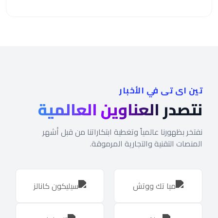
تين اى تى في الأخبار
نتصدر
العناوين العالمية
نفتخر بظهورنا عالمياً وتغطية ابتكاراتنا من قبل أشهر
المنصات التقنية والتجارية المرموقة.