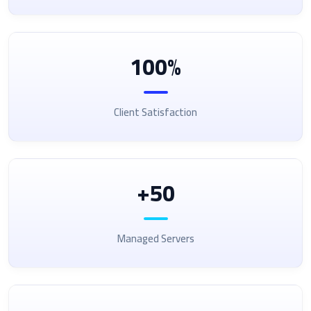
100%
Client Satisfaction
50+
Managed Servers