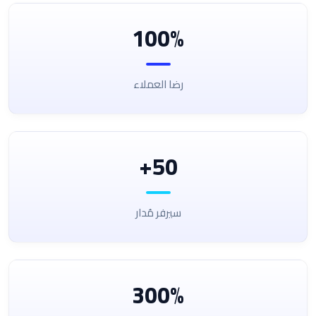
100%
رضا العملاء
50+
سيرفر مُدار
300%