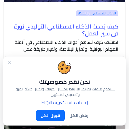
الذكاء الاصطناعي والابتكار
كيف يُحدث الذكاء الاصطناعي التوليدي ثورة
في سير العمل؟
اكتشف كيف تساهم أدوات الذكاء الاصطناعي في أتمتة
المهام الروتينية، وتعزيز الإنتاجية، وتغيير طريقة عمل
المؤسسات الحديثة.
نحن نقدر خصوصيتك
نستخدم ملفات تعريف الارتباط لتحسين تجربتك، وتحليل حركة المرور،
وتخصيص المحتوى.
إعدادات ملفات تعريف الارتباط
رفض الكل
قبول الكل