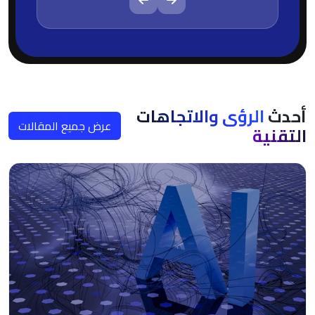
أحدث
الرؤى والاتجاهات
عرض جميع المقالات
التقنية