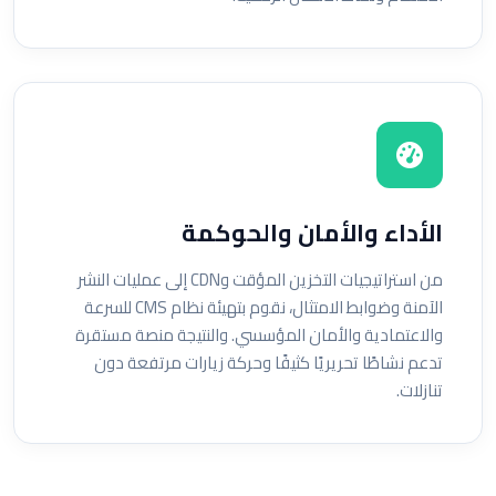
الأداء والأمان والحوكمة
من استراتيجيات التخزين المؤقت وCDN إلى عمليات النشر
الآمنة وضوابط الامتثال، نقوم بتهيئة نظام CMS للسرعة
والاعتمادية والأمان المؤسسي. والنتيجة منصة مستقرة
تدعم نشاطًا تحريريًا كثيفًا وحركة زيارات مرتفعة دون
تنازلات.