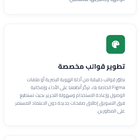
تطوير قوالب مخصصة
نطوّر قوالب دقيقة من أدلة الهوية البصرية أو ملفات
Figma الخاصة بك. تركّز أنظمتنا على الأداء وإمكانية
الوصول وإعادة الاستخدام وسهولة التحرير، بحيث تستطيع
فرق التسويق إطلاق صفحات جديدة دون الاعتماد المستمر
على المطورين.