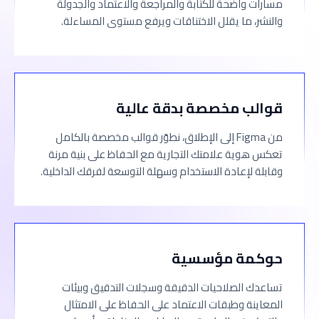
مسارات واضحة للكتابة والمراجعة والاعتماد والجدولة
والنشر، ما يقلل الاختناقات ويرفع مستوى المساءلة.
قوالب مخصصة بدقة عالية
من Figma إلى الإطلاق، نطوّر قوالب مخصصة بالكامل
تعكس هوية علامتك التجارية مع الحفاظ على بنية مرنة
وقابلة لإعادة الاستخدام وسهلة التوسعة لفرقك الداخلية.
حوكمة مؤسسية
تساعدك الصلاحيات الدقيقة وسجلات التدقيق وبيئات
المعاينة وطبقات الاعتماد على الحفاظ على الامتثال