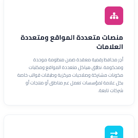
منصات متعددة المواقع ومتعددة
العلامات
أدِر محافظ رقمية معقدة ضمن منظومة موحدة
ومحكومة. نطبّق هياكل متعددة المواقع ومكتبات
مكونات مشتركة وصلاحيات مركزية وطبقات قوالب خاصة
بكل علامة لمؤسسات تعمل عبر مناطق أو منتجات أو
شركات تابعة.