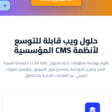
حلول ويب قابلة للتوسع
لأنظمة CMS المؤسسية
نقوم بهندسة منظومات إدارة محتوى عالية الأداء مصممة لتبسيط
النشر، وتعزيز الحوكمة، وتسريع فرق التسويق، وتوسيع حضورك
الرقمي عبر العلامات التجارية والمناطق.