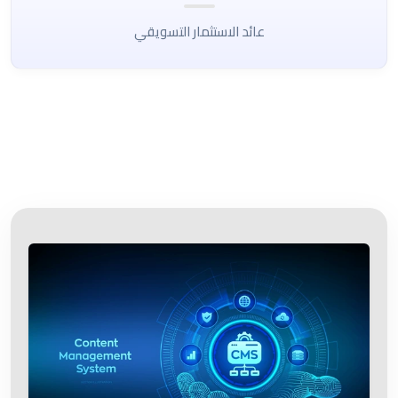
عائد الاستثمار التسويقي