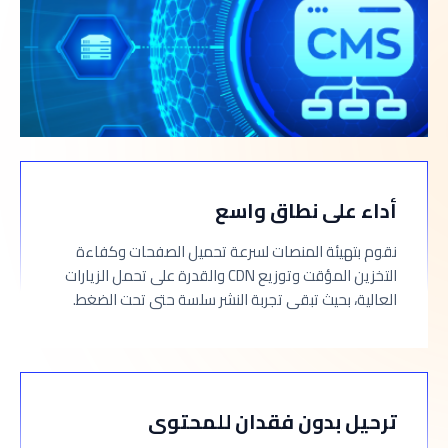
أداء على نطاق واسع
نقوم بتهيئة المنصات لسرعة تحميل الصفحات وكفاءة
التخزين المؤقت وتوزيع CDN والقدرة على تحمل الزيارات
العالية، بحيث تبقى تجربة النشر سلسة حتى تحت الضغط.
ترحيل بدون فقدان للمحتوى