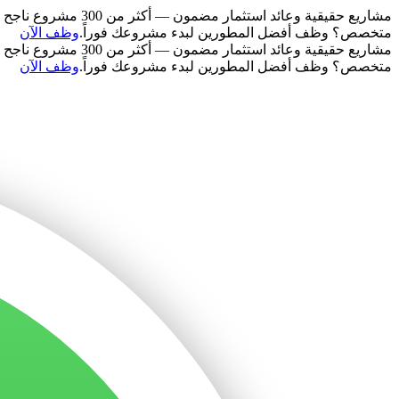
مشاريع حقيقية وعائد استثمار مضمون — أكثر من 300 مشروع ناجح في 50 دولة.
متخصص؟ وظف أفضل المطورين لبدء مشروعك فوراً.
وظف الآن
مشاريع حقيقية وعائد استثمار مضمون — أكثر من 300 مشروع ناجح في 50 دولة.
متخصص؟ وظف أفضل المطورين لبدء مشروعك فوراً.
وظف الآن