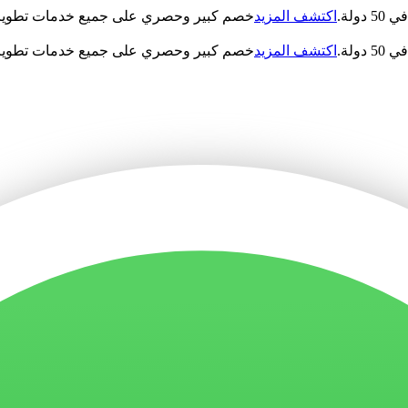
اكتشف المزيد
خصم كبير وحصري على جميع خدمات تطوير ا
اكتشف المزيد
خصم كبير وحصري على جميع خدمات تطوير ا