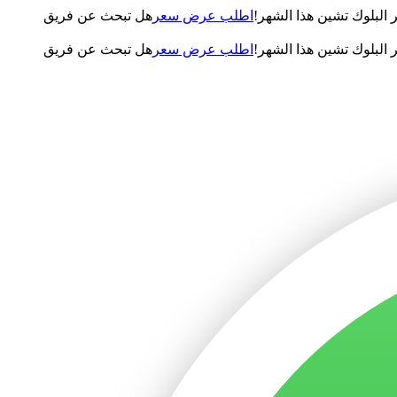
لبلوك تشين هذا الشهر!
اطلب عرض سعر
هل تبحث عن فريق
لبلوك تشين هذا الشهر!
اطلب عرض سعر
هل تبحث عن فريق