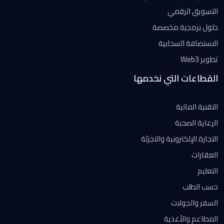
التسويق الرقمي
حلول برمجية مخصصة
الاستضافة السحابية
تطوير Web3
القطاعات التي نخدمها
التقنية المالية
الرعاية الصحية
التجارة الإلكترونية والتجزئة
العقارات
التعليم
حسب الطلب
السفر والجولات
المطاعم والأغذية