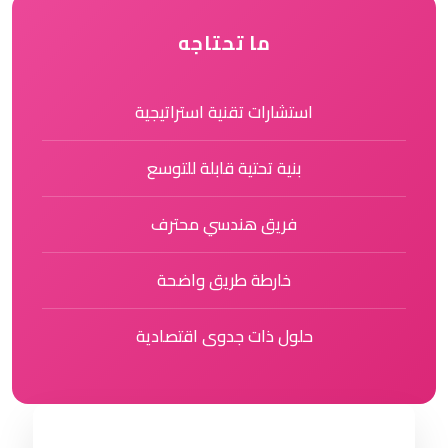
ما تحتاجه
استشارات تقنية استراتيجية
بنية تحتية قابلة للتوسع
فريق هندسي محترف
خارطة طريق واضحة
حلول ذات جدوى اقتصادية