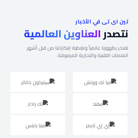
تين اى تى في الأخبار
نتصدر
العناوين العالمية
نفتخر بظهورنا عالمياً وتغطية ابتكاراتنا من قبل أشهر
المنصات التقنية والتجارية المرموقة.