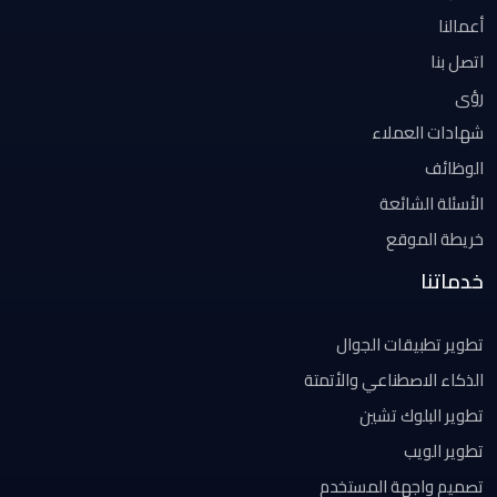
أعمالنا
اتصل بنا
رؤى
شهادات العملاء
الوظائف
الأسئلة الشائعة
خريطة الموقع
خدماتنا
تطوير تطبيقات الجوال
الذكاء الاصطناعي والأتمتة
تطوير البلوك تشين
تطوير الويب
تصميم واجهة المستخدم