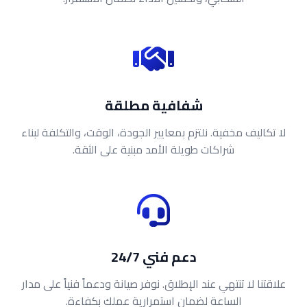
شفافية مطلقة
لا تكاليف مخفية. نلتزم بمعايير الجودة، الوقت، والتكلفة لبناء
شراكات طويلة الأمد مبنية على الثقة.
دعم فني 24/7
علاقتنا لا تنتهي عند الإطلاق. نوفر صيانة ودعماً فنياً على مدار
الساعة لضمان استمرارية عملك بكفاءة.