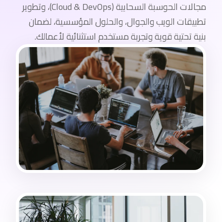
مجالات الحوسبة السحابية (Cloud & DevOps)، وتطوير
تطبيقات الويب والجوال، والحلول المؤسسية، لضمان
بنية تحتية قوية وتجربة مستخدم استثنائية لأعمالك.