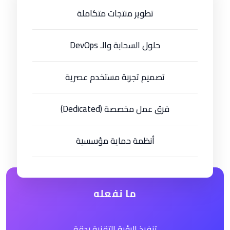
تطوير منتجات متكاملة
حلول السحابة والـ DevOps
تصميم تجربة مستخدم عصرية
فرق عمل مخصصة (Dedicated)
أنظمة حماية مؤسسية
ما نفعله
تنفيذ الرؤية التقنية بدقة