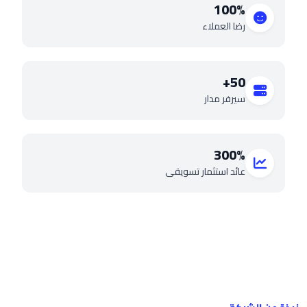
100%
رضا العملاء
50+
سيرفر مدار
300%
عائد استثمار تسويقي