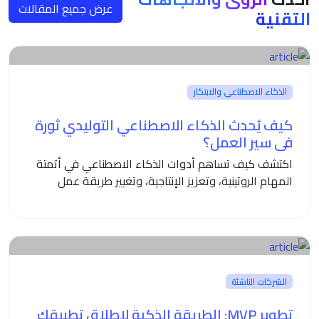
عرض جميع المقالات
التقنية
الذكاء الاصطناعي والابتكار
كيف يُحدث الذكاء الاصطناعي التوليدي ثورة
في سير العمل؟
اكتشف كيف تساهم أدوات الذكاء الاصطناعي في أتمتة
المهام الروتينية، وتعزيز الإنتاجية، وتغيير طريقة عمل
المؤسسات الحديثة.
الشركات الناشئة
تطوير MVP: الطريقة الذكية لإطلاق تطبيقك