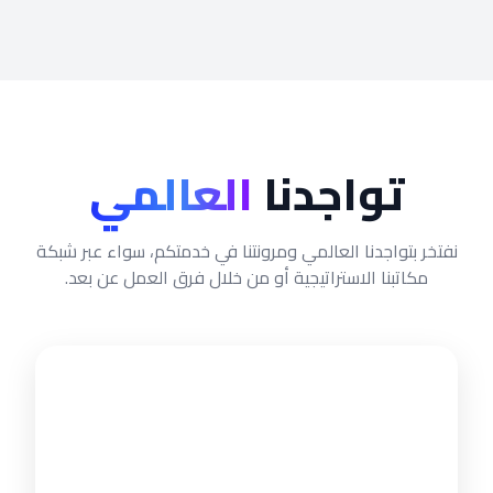
تواجدنا
العالمي
نفتخر بتواجدنا العالمي ومرونتنا في خدمتكم، سواء عبر شبكة
مكاتبنا الاستراتيجية أو من خلال فرق العمل عن بعد.