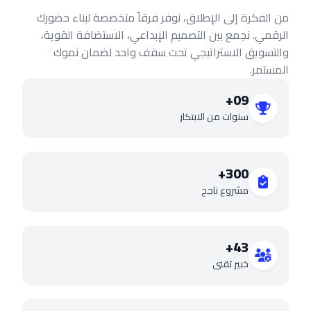
من الفكرة إلى الإطلاق، نوفر فرقاً متخصصة لبناء حضورك
الرقمي. نجمع بين التصميم الإبداعي، الاستضافة القوية،
والتسويق الاستراتيجي تحت سقف واحد لضمان نموك
المستمر.
09+
سنوات من الابتكار
300+
مشروع ناجح
43+
خبير تقني