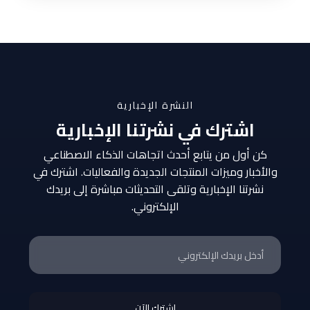
النشرة الإخبارية
اشترك في نشرتنا الإخبارية
كن أول من يتابع أحدث اتجاهات الذكاء الاصطناعي
والأخبار وميزات المنتجات الجديدة والفعاليات. اشترك في
نشرتنا الإخبارية وتلقى التحديثات مباشرة إلى بريدك
الإلكتروني.
اشترك الآن