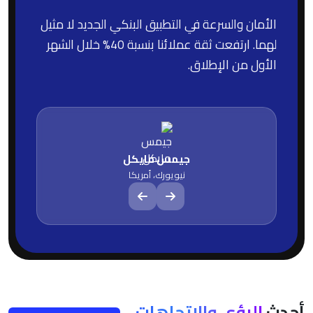
الأمان والسرعة في التطبيق البنكي الجديد لا مثيل
لهما. ارتفعت ثقة عملائنا بنسبة 40% خلال الشهر
الأول من الإطلاق.
جيمس مايكل
نيويورك، أمريكا
أحدث
الرؤى والاتجاهات