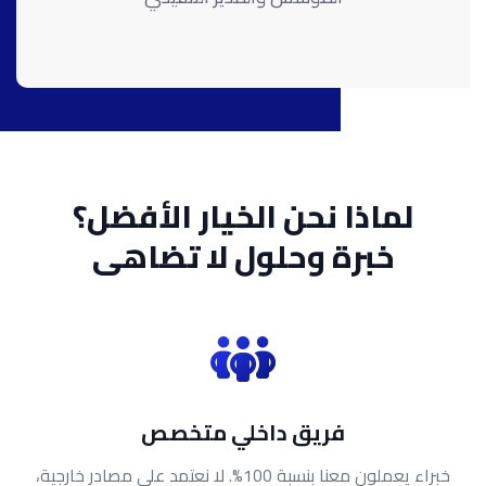
لماذا نحن الخيار الأفضل؟
خبرة وحلول لا تضاهى
فريق داخلي متخصص
خبراء يعملون معنا بنسبة 100%. لا نعتمد على مصادر خارجية،