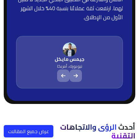
لهما. ارتفعت ثقة عملائنا بنسبة 40% خلال الشهر
الأول من الإطلاق.
جيمس مايكل
نيويورك، أمريكا
أحدث
الرؤى والاتجاهات
عرض جميع المقالات
التقنية