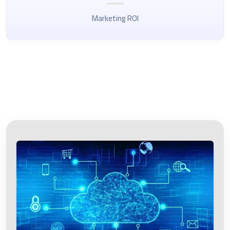
Marketing ROI