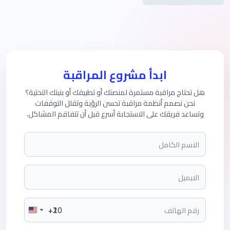
ابدأ مشروع المراقبة
هل تحتاج مراقبة مستمرة لمنصتك أو تطبيقك أو بنيتك التحتية؟
نحن نصمم أنظمة مراقبة تحسن الرؤية وتقلل التوقفات
وتساعد فريقك على الاستجابة أسرع قبل أن تتفاقم المشاكل.
+20
+1