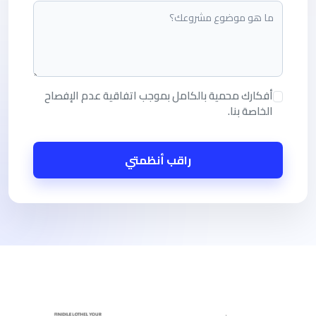
أفكارك محمية بالكامل بموجب اتفاقية عدم الإفصاح
الخاصة بنا.
راقب أنظمتي