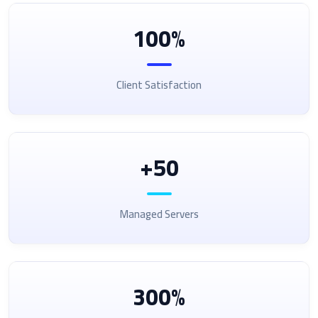
100%
Client Satisfaction
50+
Managed Servers
300%