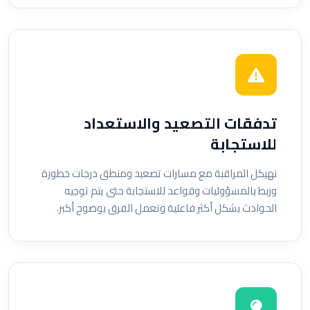
تدفقات التصعيد والاستعداد
للاستجابة
نهيكل المراقبة مع مسارات تصعيد ومنطق درجات خطورة
وربط بالمسؤوليات وقواعد للاستجابة حتى يتم توجيه
الحوادث بشكل أكثر فاعلية وتعمل الفرق بوضوح أكبر.