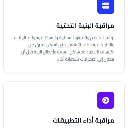
مراقبة البنية التحتية
نراقب الخوادم والموارد السحابية والشبكات وقواعد البيانات
والحاويات وخدمات التشغيل حتى تتمكن الفرق من
اكتشاف الشذوذ ومشاكل السعة وأعطال البنية قبل أن
تتحول إلى اضطرابات تشغيلية أكبر.
مراقبة أداء التطبيقات