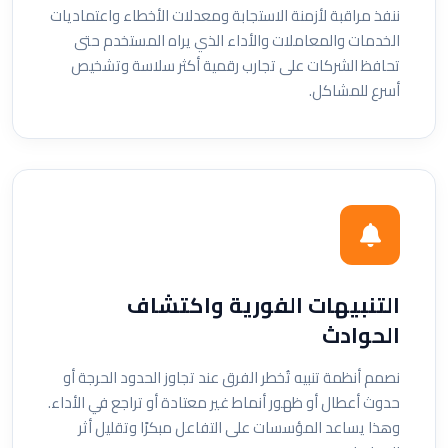
ننفذ مراقبة لأزمنة الاستجابة ومعدلات الأخطاء واعتماديات
الخدمات والمعاملات والأداء الذي يراه المستخدم حتى
تحافظ الشركات على تجارب رقمية أكثر سلاسة وتشخيص
أسرع للمشاكل.
التنبيهات الفورية واكتشاف
الحوادث
نصمم أنظمة تنبيه تُخطر الفرق عند تجاوز الحدود الحرجة أو
حدوث أعطال أو ظهور أنماط غير معتادة أو تراجع في الأداء.
وهذا يساعد المؤسسات على التفاعل مبكرًا وتقليل أثر