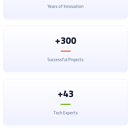
Years of Innovation
300+
Successful Projects
43+
Tech Experts