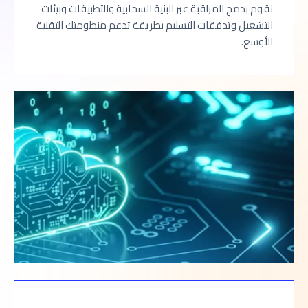
نقوم بدمج المراقبة عبر البنية السحابية والتطبيقات وبيئات
التشغيل وتدفقات التسليم بطريقة تدعم منظومتك التقنية
الأوسع.