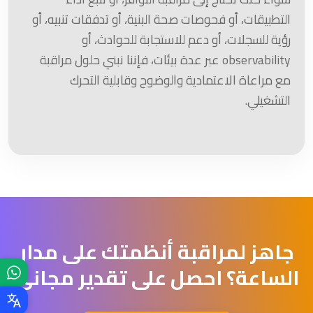
التطبيقات، أو فحوصات صحة البنية، أو تدفقات تنبيه، أو
رؤية للسجلات، أو دعم للاستجابة للحوادث، أو
observability عبر عدة بيئات، فإننا نبني حلول مراقبة
مع مراعاة الاعتمادية والوضوح وقابلية التحرك
التشغيلي.
جاهز لمراقبة أنظمتك على مدار
الساعة؟ احصل على تقدير مجاني