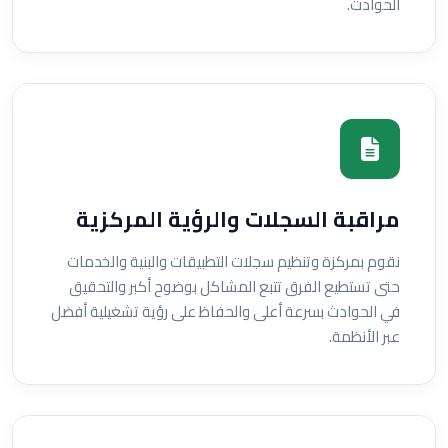
الحوادث.
مراقبة السجلات والرؤية المركزية
نقوم بمركزة وتنظيم سجلات التطبيقات والبنية والخدمات
حتى تستطيع الفرق تتبع المشاكل بوضوح أكبر والتحقيق
في الحوادث بسرعة أعلى والحفاظ على رؤية تشغيلية أفضل
عبر الأنظمة.