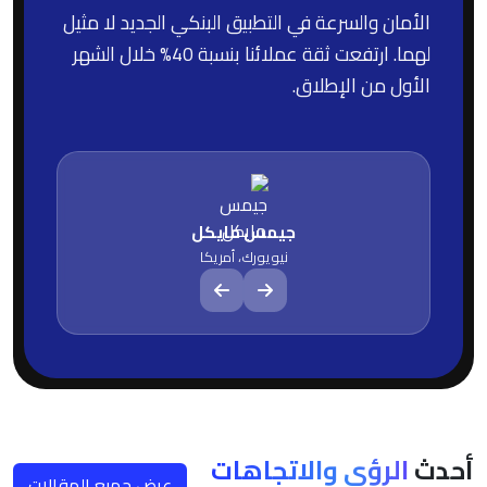
الأمان والسرعة في التطبيق البنكي الجديد لا مثيل
لهما. ارتفعت ثقة عملائنا بنسبة 40% خلال الشهر
الأول من الإطلاق.
جيمس مايكل
نيويورك، أمريكا
أحدث
الرؤى والاتجاهات
عرض جميع المقالات