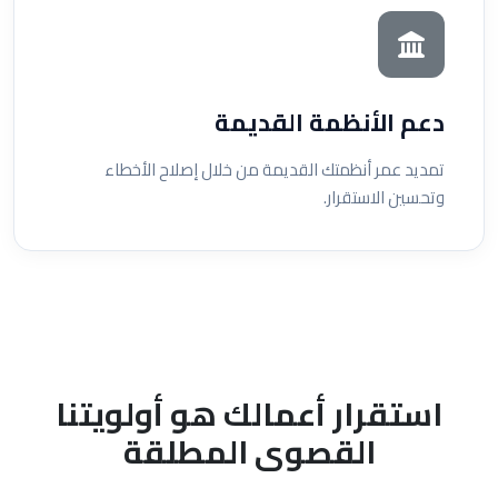
دعم الأنظمة القديمة
تمديد عمر أنظمتك القديمة من خلال إصلاح الأخطاء
وتحسين الاستقرار.
استقرار أعمالك هو أولويتنا
القصوى المطلقة