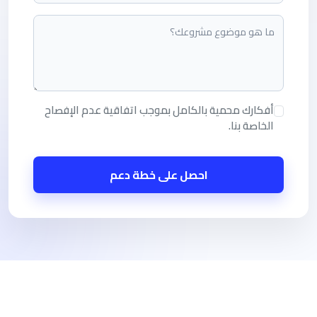
أفكارك محمية بالكامل بموجب اتفاقية عدم الإفصاح
الخاصة بنا.
احصل على خطة دعم