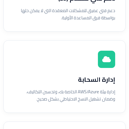
دعم فني عميق للمشكلات المعقدة التي لا يمكن حلها
بواسطة فرق المساعدة الأولية.
إدارة السحابة
إدارة بيئة AWS/Azure الخاصة بك، وتحسين التكاليف،
وضمان تشغيل النسخ الاحتياطي بشكل صحيح.