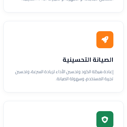
الصيانة التحسينية
إعادة هيكلة الكود وتحسين الأداء لزيادة السرعة، وتحسين
تجربة المستخدم، وسهولة الصيانة.