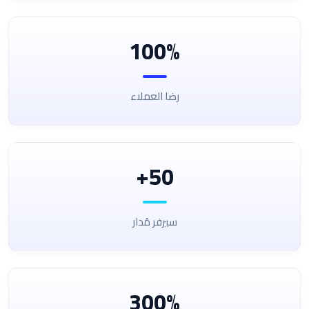
100%
رضا العملاء
50+
سيرفر مُدار
300%