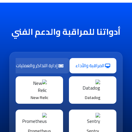
أدواتنا للمراقبة والدعم الفني
المراقبة والأداء
إدارة التذاكر والعمليات
New Relic
Datadog
Prometheus
Sentry