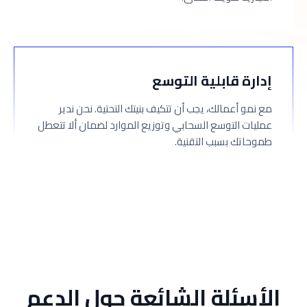
إدارة قابلية التوسع
مع نمو أعمالك، يجب أن تتكيف بنيتك التحتية. نحن ندير
عمليات التوسع السحابي وتوزيع الموارد لضمان ألا تتعطل
طموحاتك بسبب التقنية.
الأسئلة الشائعة حول الدعم