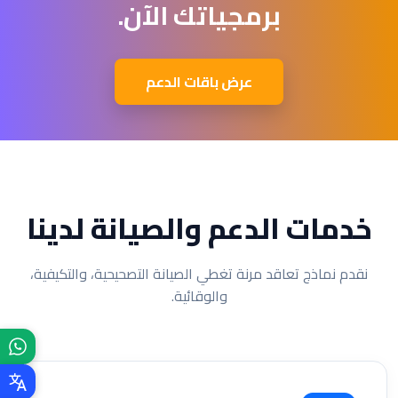
برمجياتك الآن.
عرض باقات الدعم
خدمات الدعم والصيانة لدينا
نقدم نماذج تعاقد مرنة تغطي الصيانة التصحيحية، والتكيفية،
والوقائية.