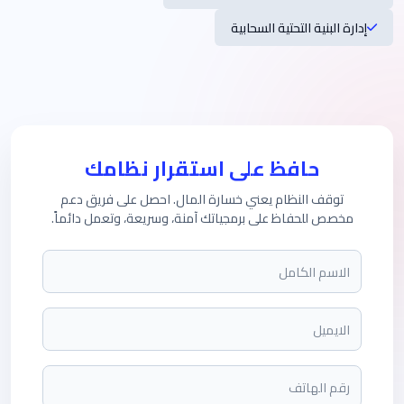
إدارة البنية التحتية السحابية
حافظ على استقرار نظامك
توقف النظام يعني خسارة المال. احصل على فريق دعم
مخصص للحفاظ على برمجياتك آمنة، وسريعة، وتعمل دائماً.