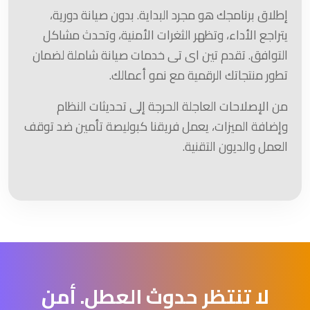
إطلاق برنامجك هو مجرد البداية. بدون صيانة دورية،
يتراجع الأداء، وتظهر الثغرات الأمنية، وتحدث مشاكل
التوافق. تقدم تين اى تى خدمات صيانة شاملة لضمان
تطور منتجاتك الرقمية مع نمو أعمالك.
من الإصلاحات العاجلة الحرجة إلى تحديثات النظام
وإضافة الميزات، يعمل فريقنا كبوليصة تأمين ضد توقف
العمل والديون التقنية.
لا تنتظر حدوث العطل. أمن