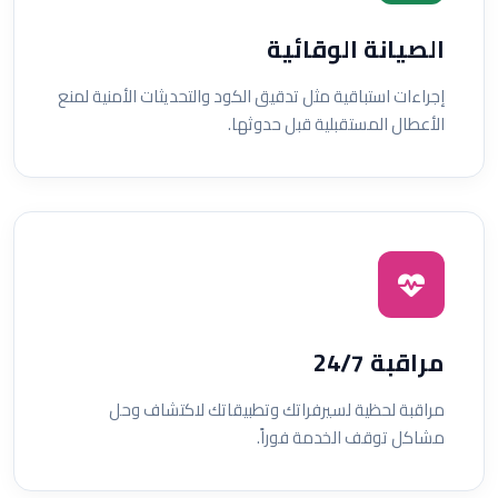
الصيانة الوقائية
إجراءات استباقية مثل تدقيق الكود والتحديثات الأمنية لمنع
الأعطال المستقبلية قبل حدوثها.
مراقبة 24/7
مراقبة لحظية لسيرفراتك وتطبيقاتك لاكتشاف وحل
مشاكل توقف الخدمة فوراً.