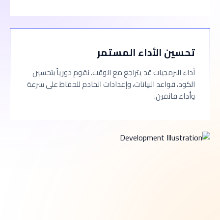
تحسين الأداء المستمر
أداء البرمجيات قد يتراجع مع الوقت. نقوم دورياً بتحسين
الكود، قواعد البيانات، وإعدادات الخادم للحفاظ على سرعة
وأداء فائقين.