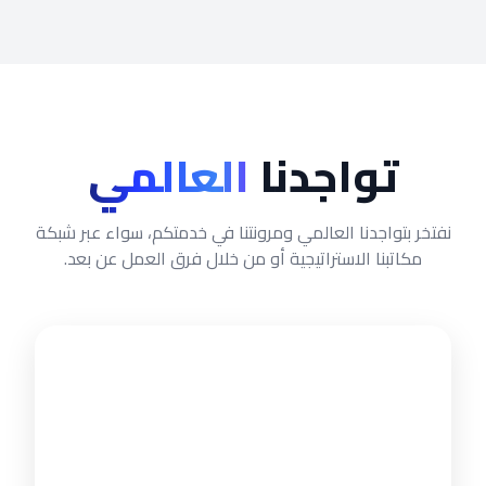
تواجدنا
العالمي
نفتخر بتواجدنا العالمي ومرونتنا في خدمتكم، سواء عبر شبكة
مكاتبنا الاستراتيجية أو من خلال فرق العمل عن بعد.