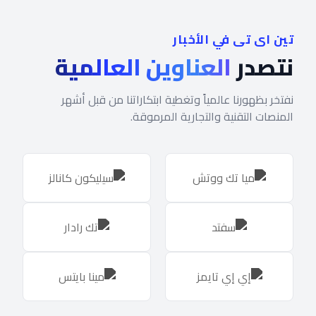
تين اى تى في الأخبار
نتصدر
العناوين العالمية
نفتخر بظهورنا عالمياً وتغطية ابتكاراتنا من قبل أشهر
المنصات التقنية والتجارية المرموقة.