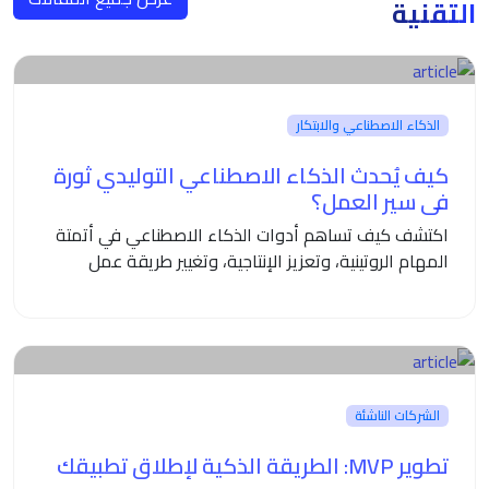
التقنية
الذكاء الاصطناعي والابتكار
كيف يُحدث الذكاء الاصطناعي التوليدي ثورة
في سير العمل؟
اكتشف كيف تساهم أدوات الذكاء الاصطناعي في أتمتة
المهام الروتينية، وتعزيز الإنتاجية، وتغيير طريقة عمل
المؤسسات الحديثة.
الشركات الناشئة
تطوير MVP: الطريقة الذكية لإطلاق تطبيقك