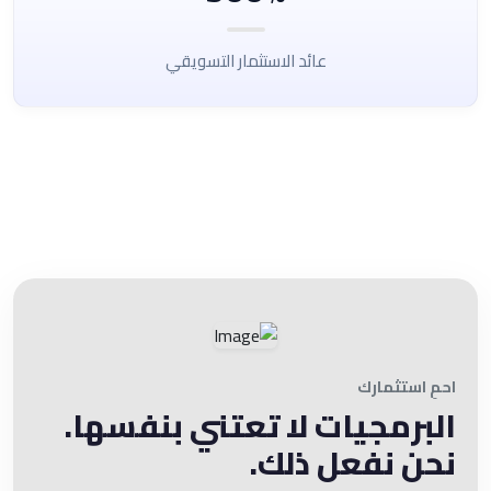
عائد الاستثمار التسويقي
احمِ استثمارك
البرمجيات لا تعتني بنفسها.
نحن نفعل ذلك.