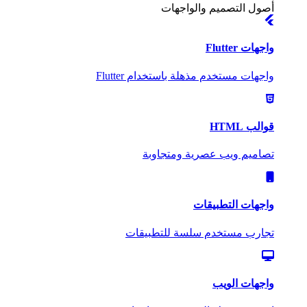
أصول التصميم والواجهات
واجهات Flutter
واجهات مستخدم مذهلة باستخدام Flutter
قوالب HTML
تصاميم ويب عصرية ومتجاوبة
واجهات التطبيقات
تجارب مستخدم سلسة للتطبيقات
واجهات الويب