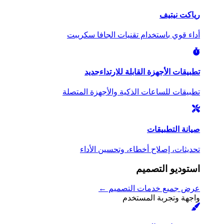
رياكت نيتيف
أداء قوي باستخدام تقنيات الجافا سكريبت
تطبيقات الأجهزة القابلة للارتداء
جديد
تطبيقات للساعات الذكية والأجهزة المتصلة
صيانة التطبيقات
تحديثات، إصلاح أخطاء، وتحسين الأداء
استوديو التصميم
عرض جميع خدمات التصميم ←
واجهة وتجربة المستخدم