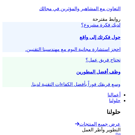
التعاون مع المشاهير والمؤثرين في مجالك
روابط مقترحة
لديك فكرة مشروع؟
حول فكرتك إلى واقع
احجز استشارة مجانية اليوم مع مهندسينا التقنيين.
تحتاج فريق عمل؟
وظف أفضل المطورين
وسع فريقك فوراً بأفضل الكفاءات التقنية لدينا.
أعمالنا
حلولنا
حلولنا
عرض جميع المنتجات
التطوير وأطر العمل