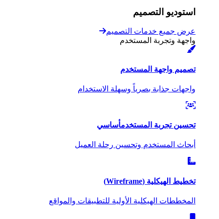
استوديو التصميم
عرض جميع خدمات التصميم
واجهة وتجربة المستخدم
تصميم واجهة المستخدم
واجهات جذابة بصرياً وسهلة الاستخدام
تحسين تجربة المستخدم
أساسي
أبحاث المستخدم وتحسين رحلة العميل
تخطيط الهيكلية (Wireframe)
المخططات الهيكلية الأولية للتطبيقات والمواقع