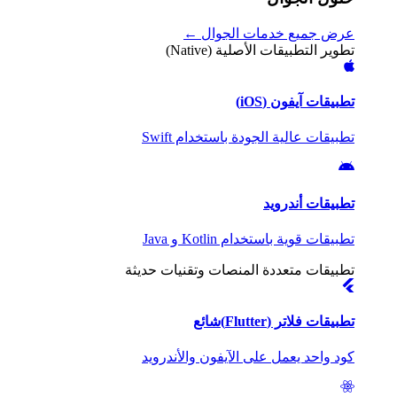
عرض جميع خدمات الجوال ←
تطوير التطبيقات الأصلية (Native)
تطبيقات آيفون (iOS)
تطبيقات عالية الجودة باستخدام Swift
تطبيقات أندرويد
تطبيقات قوية باستخدام Kotlin و Java
تطبيقات متعددة المنصات وتقنيات حديثة
تطبيقات فلاتر (Flutter)
شائع
كود واحد يعمل على الآيفون والأندرويد