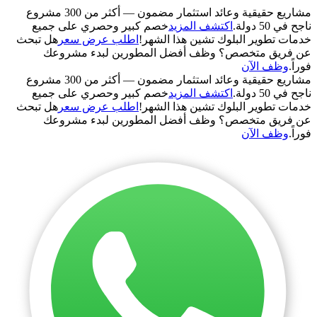
مشاريع حقيقية وعائد استثمار مضمون — أكثر من 300 مشروع
ناجح في 50 دولة.
اكتشف المزيد
خصم كبير وحصري على جميع
خدمات تطوير البلوك تشين هذا الشهر!
اطلب عرض سعر
هل تبحث
عن فريق متخصص؟ وظف أفضل المطورين لبدء مشروعك
فوراً.
وظف الآن
مشاريع حقيقية وعائد استثمار مضمون — أكثر من 300 مشروع
ناجح في 50 دولة.
اكتشف المزيد
خصم كبير وحصري على جميع
خدمات تطوير البلوك تشين هذا الشهر!
اطلب عرض سعر
هل تبحث
عن فريق متخصص؟ وظف أفضل المطورين لبدء مشروعك
فوراً.
وظف الآن