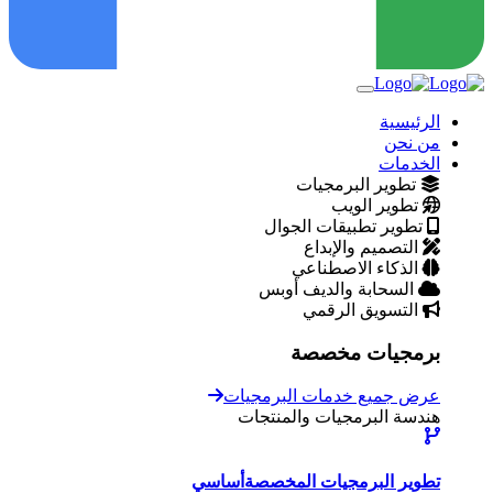
الرئيسية
من نحن
الخدمات
تطوير البرمجيات
تطوير الويب
تطوير تطبيقات الجوال
التصميم والإبداع
الذكاء الاصطناعي
السحابة والديف أوبس
التسويق الرقمي
برمجيات مخصصة
عرض جميع خدمات البرمجيات
هندسة البرمجيات والمنتجات
تطوير البرمجيات المخصصة
أساسي