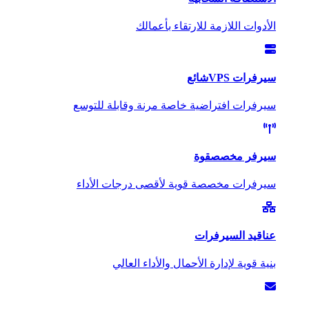
الأدوات اللازمة للارتقاء بأعمالك
سيرفرات VPS
شائع
سيرفرات افتراضية خاصة مرنة وقابلة للتوسع
سيرفر مخصص
قوة
سيرفرات مخصصة قوية لأقصى درجات الأداء
عناقيد السيرفرات
بنية قوية لإدارة الأحمال والأداء العالي