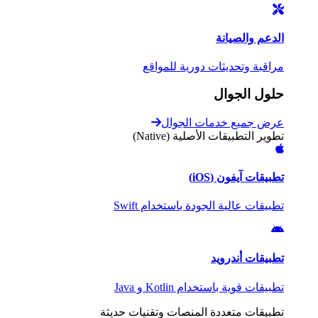
الدعم والصيانة
مراقبة وتحديثات دورية للمواقع
حلول الجوال
عرض جميع خدمات الجوال
تطوير التطبيقات الأصلية (Native)
تطبيقات آيفون (iOS)
تطبيقات عالية الجودة باستخدام Swift
تطبيقات أندرويد
تطبيقات قوية باستخدام Kotlin و Java
تطبيقات متعددة المنصات وتقنيات حديثة