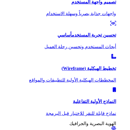
تصميم واجهة المستخدم
واجهات جذابة بصرياً وسهلة الاستخدام
تحسين تجربة المستخدم
أساسي
أبحاث المستخدم وتحسين رحلة العميل
تخطيط الهيكلية (Wireframe)
المخططات الهيكلية الأولية للتطبيقات والمواقع
النماذج الأولية التفاعلية
نماذج قابلة للنقر للاختبار قبل البرمجة
الهوية البصرية والجرافيك