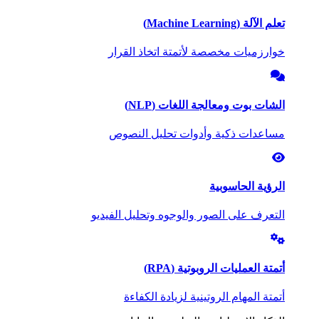
تعلم الآلة (Machine Learning)
خوارزميات مخصصة لأتمتة اتخاذ القرار
الشات بوت ومعالجة اللغات (NLP)
مساعدات ذكية وأدوات تحليل النصوص
الرؤية الحاسوبية
التعرف على الصور والوجوه وتحليل الفيديو
أتمتة العمليات الروبوتية (RPA)
أتمتة المهام الروتينية لزيادة الكفاءة