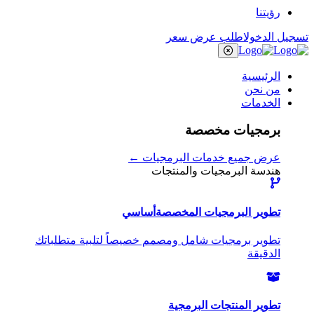
رؤيتنا
تسجيل الدخول
اطلب عرض سعر
الرئيسية
من نحن
الخدمات
برمجيات مخصصة
عرض جميع خدمات البرمجيات ←
هندسة البرمجيات والمنتجات
تطوير البرمجيات المخصصة
أساسي
تطوير برمجيات شامل ومصمم خصيصاً لتلبية متطلباتك
الدقيقة
تطوير المنتجات البرمجية