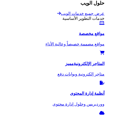
حلول الويب
عرض جميع خدمات الويب
خدمات التطوير الأساسية
مواقع مخصصة
مواقع مصممة خصيصاً وعالية الأداء
المتاجر الإلكترونية
مميز
متاجر إلكترونية وبوابات دفع
أنظمة إدارة المحتوى
ووردبريس وحلول إدارة محتوى