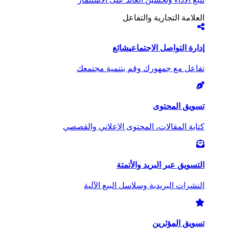
العلامة التجارية والتفاعل
إدارة التواصل الاجتماعي
شائع
تفاعل مع جمهورك وقم بتنمية مجتمعك
تسويق المحتوى
كتابة المقالات، المحتوى الإعلاني والقصصي
التسويق عبر البريد والأتمتة
النشرات البريدية وسلاسل البيع الآلية
تسويق المؤثرين