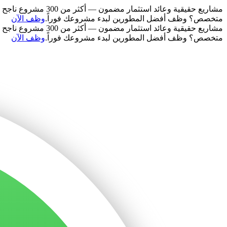
مشاريع حقيقية وعائد استثمار مضمون — أكثر من 300 مشروع ناجح في 50 دولة.
متخصص؟ وظف أفضل المطورين لبدء مشروعك فوراً.
وظف الآن
مشاريع حقيقية وعائد استثمار مضمون — أكثر من 300 مشروع ناجح في 50 دولة.
متخصص؟ وظف أفضل المطورين لبدء مشروعك فوراً.
وظف الآن