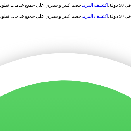
اكتشف المزيد
خصم كبير وحصري على جميع خدمات تطوير ا
اكتشف المزيد
خصم كبير وحصري على جميع خدمات تطوير ا