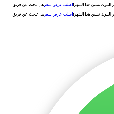
لبلوك تشين هذا الشهر!
اطلب عرض سعر
هل تبحث عن فريق
لبلوك تشين هذا الشهر!
اطلب عرض سعر
هل تبحث عن فريق